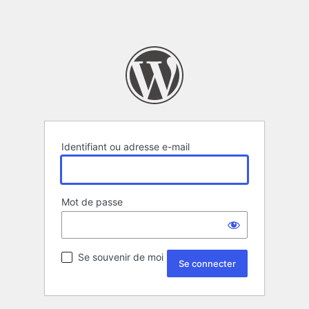
Identifiant ou adresse e-mail
Mot de passe
Se souvenir de moi