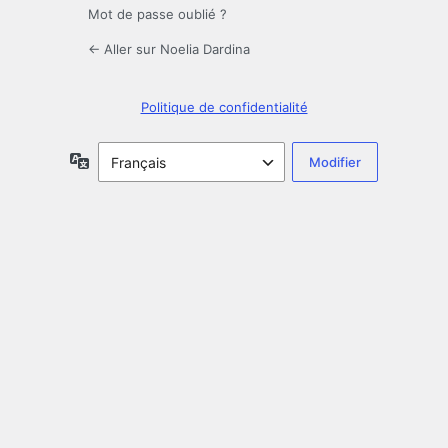
Mot de passe oublié ?
← Aller sur Noelia Dardina
Politique de confidentialité
Langue