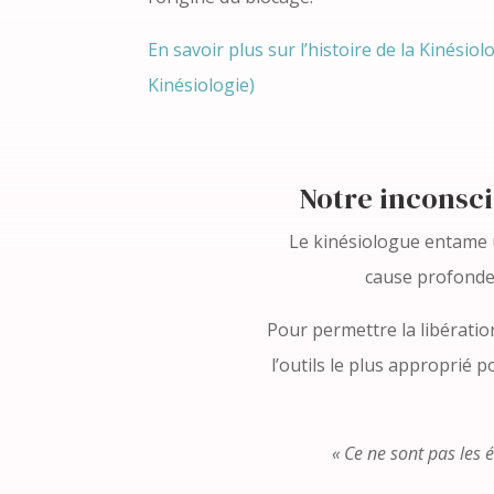
En savoir plus sur l’histoire de la Kinésio
Kinésiologie)
Notre inconscie
Le kinésiologue entame un 
cause profonde 
Pour permettre la libératio
l’outils le plus approprié 
« Ce ne sont pas les