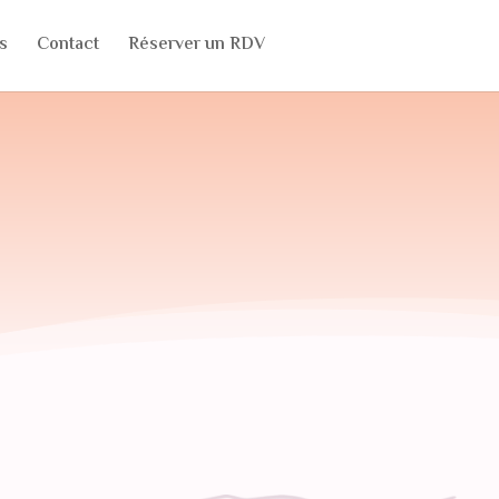
s
Contact
Réserver un RDV