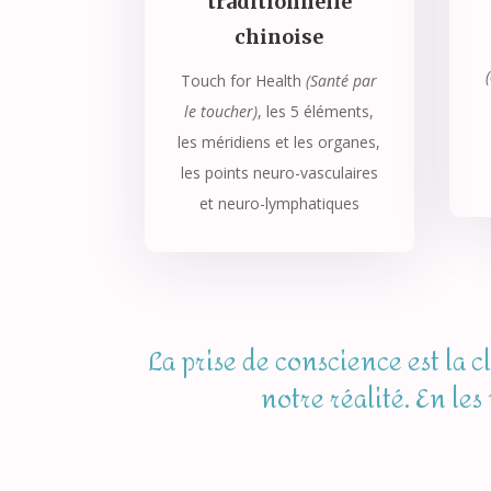
traditionnelle
chinoise
Touch for Health
(Santé par
le toucher)
, les 5 éléments,
les méridiens et les organes,
les points neuro-vasculaires
et neuro-lymphatiques
La prise de conscience est la 
notre réalité. En le