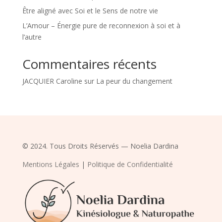
Être aligné avec Soi et le Sens de notre vie
L’Amour – Énergie pure de reconnexion à soi et à
l’autre
Commentaires récents
JACQUIER Caroline
sur
La peur du changement
© 2024. Tous Droits Réservés — Noelia Dardina
Mentions Légales
|
Politique de Confidentialité