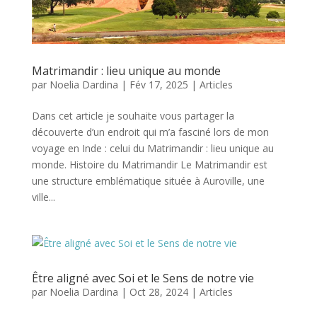
Matrimandir : lieu unique au monde
par
Noelia Dardina
|
Fév 17, 2025
|
Articles
Dans cet article je souhaite vous partager la
découverte d’un endroit qui m’a fasciné lors de mon
voyage en Inde : celui du Matrimandir : lieu unique au
monde. Histoire du Matrimandir Le Matrimandir est
une structure emblématique située à Auroville, une
ville...
Être aligné avec Soi et le Sens de notre vie
par
Noelia Dardina
|
Oct 28, 2024
|
Articles