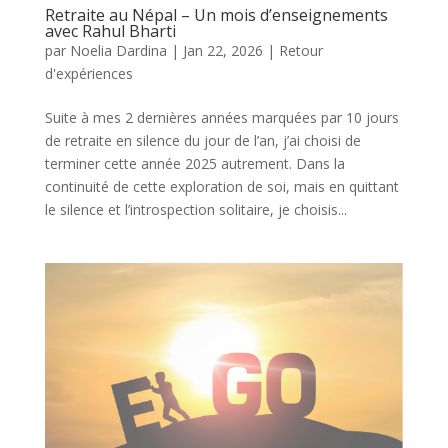
Retraite au Népal – Un mois d’enseignements
avec Rahul Bharti
par
Noelia Dardina
|
Jan 22, 2026
|
Retour
d'expériences
Suite à mes 2 dernières années marquées par 10 jours
de retraite en silence du jour de l’an, j’ai choisi de
terminer cette année 2025 autrement. Dans la
continuité de cette exploration de soi, mais en quittant
le silence et l’introspection solitaire, je choisis...