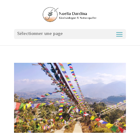
Sélectionner une page