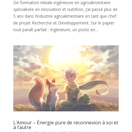
De formation initiale ingénieure en agroalimentaire
spécialisée en innovation et nutrition, j’ai passé plus de
5 ans dans l’industrie agroalimentaire en tant que chef
de projet Recherche et Développement. Sur le papier
tout paraît parfait : Ingénieure, un poste en...
L’Amour – Énergie pure de reconnexion à soi et
à l’autre