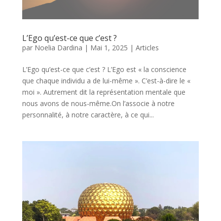
L’Ego qu’est-ce que c’est ?
par
Noelia Dardina
|
Mai 1, 2025
|
Articles
L’Ego qu’est-ce que c’est ? L’Ego est « la conscience
que chaque individu a de lui-même ». C’est-à-dire le «
moi ». Autrement dit la représentation mentale que
nous avons de nous-même.On l’associe à notre
personnalité, à notre caractère, à ce qui...